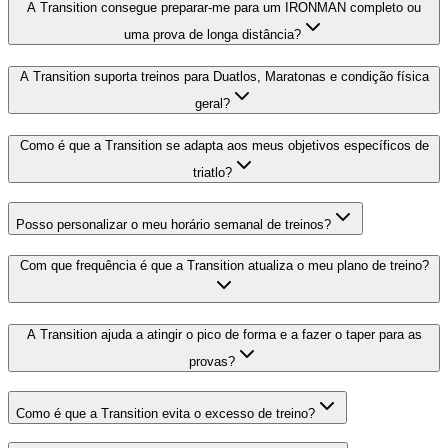
A Transition consegue preparar-me para um IRONMAN completo ou
uma prova de longa distância?
A Transition suporta treinos para Duatlos, Maratonas e condição física
geral?
Como é que a Transition se adapta aos meus objetivos específicos de
triatlo?
Posso personalizar o meu horário semanal de treinos?
Com que frequência é que a Transition atualiza o meu plano de treino?
A Transition ajuda a atingir o pico de forma e a fazer o taper para as
provas?
Como é que a Transition evita o excesso de treino?