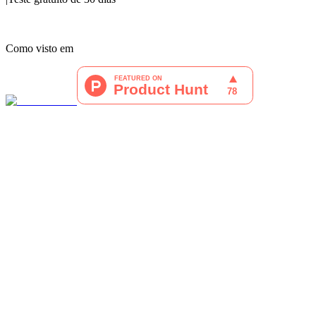
Como visto em