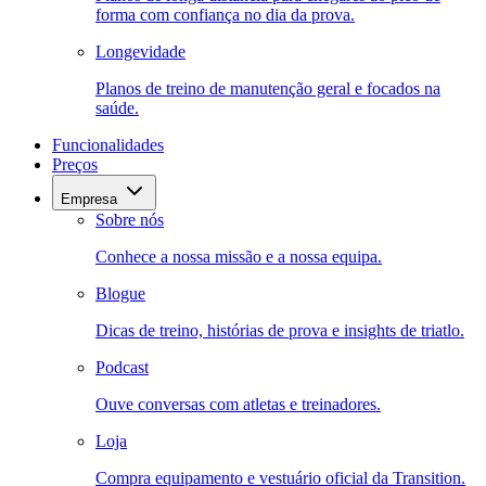
forma com confiança no dia da prova.
Longevidade
Planos de treino de manutenção geral e focados na
saúde.
Funcionalidades
Preços
Empresa
Sobre nós
Conhece a nossa missão e a nossa equipa.
Blogue
Dicas de treino, histórias de prova e insights de triatlo.
Podcast
Ouve conversas com atletas e treinadores.
Loja
Compra equipamento e vestuário oficial da Transition.