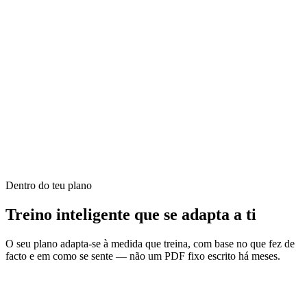
Dentro do teu plano
Treino inteligente que se adapta a ti
O seu plano adapta-se à medida que treina, com base no que fez de
facto e em como se sente — não um PDF fixo escrito há meses.