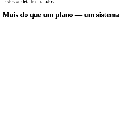
Todos os detalhes tratados
Mais do que um plano — um sistema