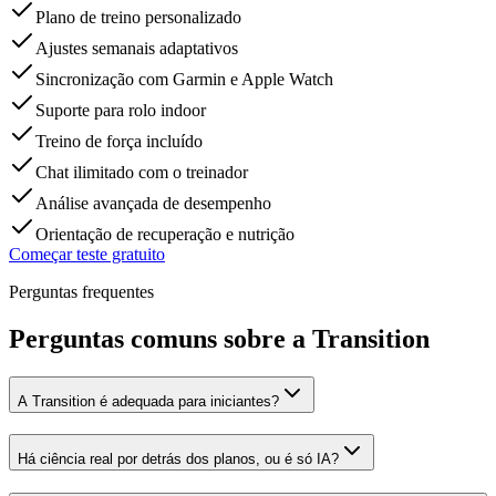
Plano de treino personalizado
Ajustes semanais adaptativos
Sincronização com Garmin e Apple Watch
Suporte para rolo indoor
Treino de força incluído
Chat ilimitado com o treinador
Análise avançada de desempenho
Orientação de recuperação e nutrição
Começar teste gratuito
Perguntas frequentes
Perguntas comuns sobre a Transition
A Transition é adequada para iniciantes?
Há ciência real por detrás dos planos, ou é só IA?