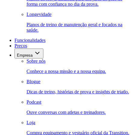
forma com confiança no dia da prova.
Longevidade
Planos de treino de manutenção geral e focados na
saúde.
Funcionalidades
Preços
Empresa
Sobre nós
Conhece a nossa missão e a nossa equipa.
Blogue
Dicas de treino, histórias de prova e insights de triatlo.
Podcast
Ouve conversas com atletas e treinadores.
Loja
Compra equipamento e vestuário oficial da Transition.