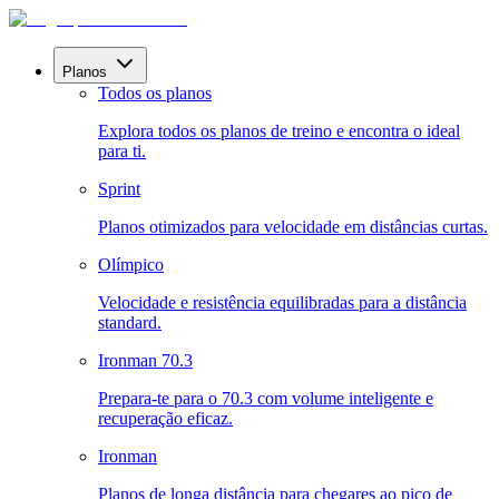
Planos
Todos os planos
Explora todos os planos de treino e encontra o ideal
para ti.
Sprint
Planos otimizados para velocidade em distâncias curtas.
Olímpico
Velocidade e resistência equilibradas para a distância
standard.
Ironman 70.3
Prepara-te para o 70.3 com volume inteligente e
recuperação eficaz.
Ironman
Planos de longa distância para chegares ao pico de