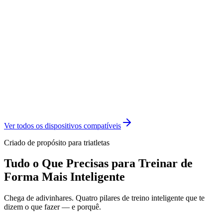
Ver todos os dispositivos compatíveis
Criado de propósito para triatletas
Tudo o Que Precisas para Treinar de
Forma Mais Inteligente
Chega de adivinhares. Quatro pilares de treino inteligente que te
dizem o que fazer — e porquê.