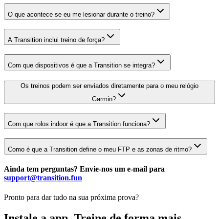
O que acontece se eu me lesionar durante o treino?
A Transition inclui treino de força?
Com que dispositivos é que a Transition se integra?
Os treinos podem ser enviados diretamente para o meu relógio
Garmin?
Com que rolos indoor é que a Transition funciona?
Como é que a Transition define o meu FTP e as zonas de ritmo?
Ainda tem perguntas? Envie-nos um e-mail para
support@transition.fun
Pronto para dar tudo na sua próxima prova?
Instale a app. Treine de forma mais