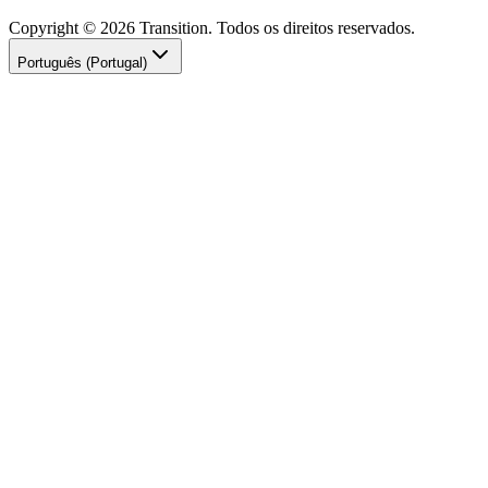
Copyright © 2026 Transition. Todos os direitos reservados.
Português (Portugal)