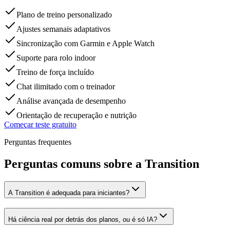
Plano de treino personalizado
Ajustes semanais adaptativos
Sincronização com Garmin e Apple Watch
Suporte para rolo indoor
Treino de força incluído
Chat ilimitado com o treinador
Análise avançada de desempenho
Orientação de recuperação e nutrição
Começar teste gratuito
Perguntas frequentes
Perguntas comuns sobre a Transition
A Transition é adequada para iniciantes?
Há ciência real por detrás dos planos, ou é só IA?