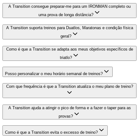
A Transition consegue preparar-me para um IRONMAN completo ou
uma prova de longa distância?
A Transition suporta treinos para Duatlos, Maratonas e condição física
geral?
Como é que a Transition se adapta aos meus objetivos específicos de
triatlo?
Posso personalizar o meu horário semanal de treinos?
Com que frequência é que a Transition atualiza o meu plano de treino?
A Transition ajuda a atingir o pico de forma e a fazer o taper para as
provas?
Como é que a Transition evita o excesso de treino?