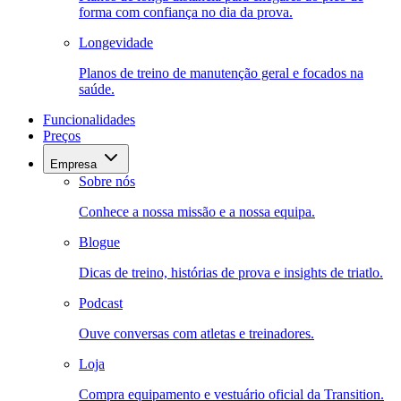
forma com confiança no dia da prova.
Longevidade
Planos de treino de manutenção geral e focados na
saúde.
Funcionalidades
Preços
Empresa
Sobre nós
Conhece a nossa missão e a nossa equipa.
Blogue
Dicas de treino, histórias de prova e insights de triatlo.
Podcast
Ouve conversas com atletas e treinadores.
Loja
Compra equipamento e vestuário oficial da Transition.