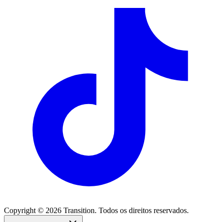
Copyright © 2026 Transition. Todos os direitos reservados.