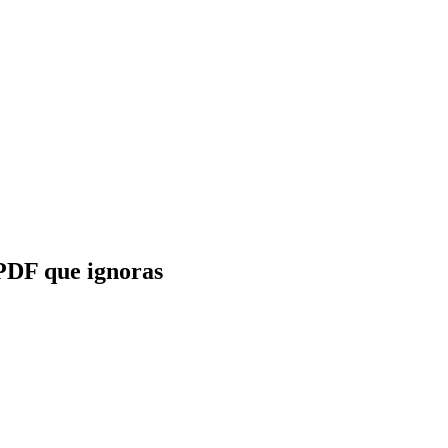
PDF que ignoras