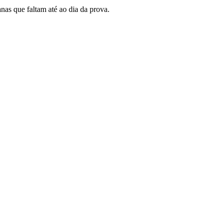
nas que faltam até ao dia da prova.