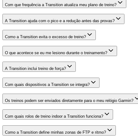
Com que frequência a Transition atualiza meu plano de treino?
A Transition ajuda com o pico e a redução antes das provas?
Como a Transition evita o excesso de treino?
O que acontece se eu me lesiono durante o treinamento?
A Transition inclui treino de força?
Com quais dispositivos a Transition se integra?
Os treinos podem ser enviados diretamente para o meu relógio Garmin?
Com quais rolos de treino indoor a Transition funciona?
Como a Transition define minhas zonas de FTP e ritmo?