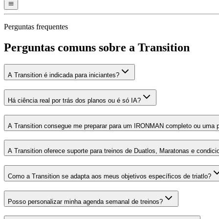
Perguntas frequentes
Perguntas comuns sobre a Transition
A Transition é indicada para iniciantes?
Há ciência real por trás dos planos ou é só IA?
A Transition consegue me preparar para um IRONMAN completo ou uma pr
A Transition oferece suporte para treinos de Duatlos, Maratonas e condici
Como a Transition se adapta aos meus objetivos específicos de triatlo?
Posso personalizar minha agenda semanal de treinos?