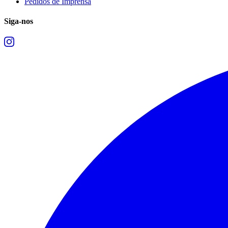
Pedidos de Imprensa
Siga-nos