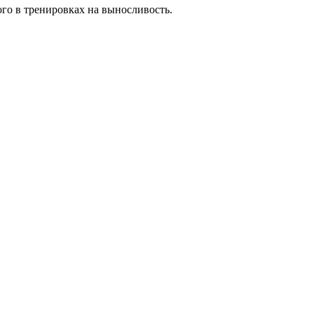
го в тренировках на выносливость.