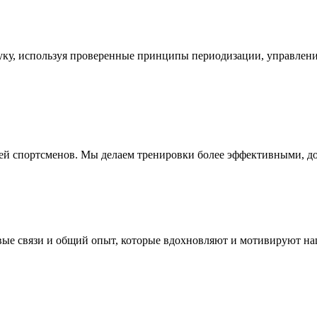
уку, используя проверенные принципы периодизации, управлени
тей спортсменов. Мы делаем тренировки более эффективными, 
ые связи и общий опыт, которые вдохновляют и мотивируют наш