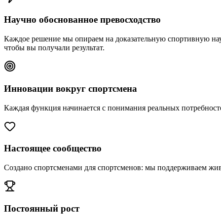
Научно обоснованное превосходство
Каждое решение мы опираем на доказательную спортивную на
чтобы вы получали результат.
Инновации вокруг спортсмена
Каждая функция начинается с понимания реальных потребнос
Настоящее сообщество
Создано спортсменами для спортсменов: мы поддерживаем жив
Постоянный рост