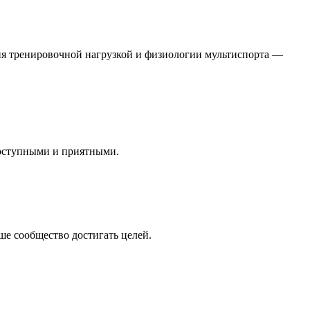
я тренировочной нагрузкой и физиологии мультиспорта —
доступными и приятными.
е сообщество достигать целей.