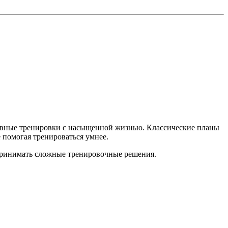
ивные тренировки с насыщенной жизнью. Классические планы
помогая тренироваться умнее.
и принимать сложные тренировочные решения.