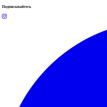
Подписывайтесь