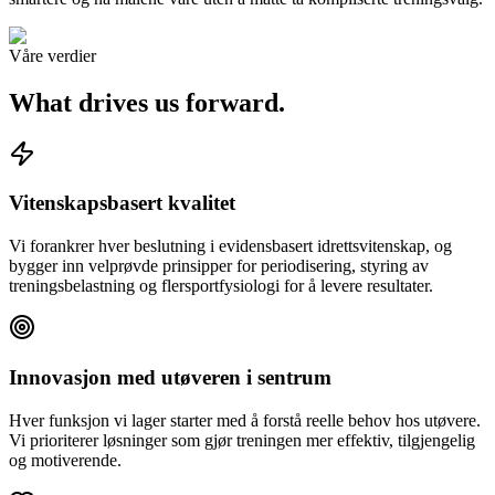
Våre verdier
What drives us forward.
Vitenskapsbasert kvalitet
Vi forankrer hver beslutning i evidensbasert idrettsvitenskap, og
bygger inn velprøvde prinsipper for periodisering, styring av
treningsbelastning og flersportfysiologi for å levere resultater.
Innovasjon med utøveren i sentrum
Hver funksjon vi lager starter med å forstå reelle behov hos utøvere.
Vi prioriterer løsninger som gjør treningen mer effektiv, tilgjengelig
og motiverende.