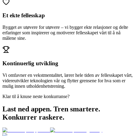
Et ekte fellesskap
Bygget av utøvere for utøvere – vi bygger ekte relasjoner og delte
erfaringer som inspirerer og motiverer fellesskapet vårt til å nå
målene sine.
Kontinuerlig utvikling
Vi omfavner en vekstmentalitet, lærer hele tiden av fellesskapet vårt,
videreutvikler teknologien vår og flytter grensene for hva som er
mulig innen utholdenhetstrening.
Klar til å knuse neste konkurranse?
Last ned appen. Tren smartere.
Konkurrer raskere.