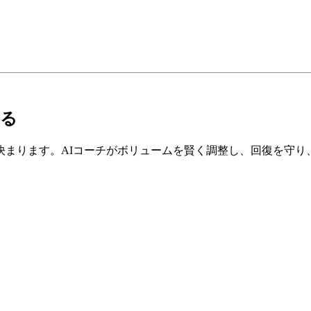
なる
決まります。AIコーチがボリュームを賢く調整し、回復を守り