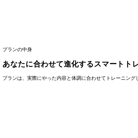
プランの中身
あなたに合わせて進化するスマートト
プランは、実際にやった内容と体調に合わせてトレーニングし
土曜のロングライドはブロックごとに段階的に伸び