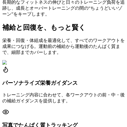
長期的なフィットネスの伸びと日々のトレーニング負荷を追
跡し、成長とオーバートレーニングの間の“ちょうどいいゾ
ーン”をキープします。
補給と回復を、もっと賢く
栄養・回復・体組成を最適化して、すべてのワークアウトを
成果につなげる。運動前の補給から運動後のたんぱく質ま
で、細部までカバーします。
パーソナライズ栄養ガイダンス
トレーニング内容に合わせて、各ワークアウトの前・中・後
の補給ガイダンスを提供します。
写真でたんぱく質トラッキング