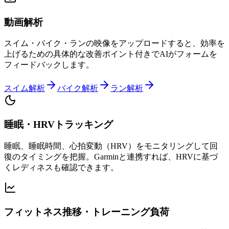
動画解析
スイム・バイク・ランの映像をアップロードすると、効率を
上げるための具体的な改善ポイント付きでAIがフォームを
フィードバックします。
スイム解析
バイク解析
ラン解析
睡眠・HRVトラッキング
睡眠、睡眠時間、心拍変動（HRV）をモニタリングして回
復のタイミングを把握。Garminと連携すれば、HRVに基づ
くレディネスも確認できます。
フィットネス推移・トレーニング負荷