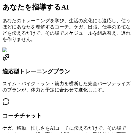
あなたを指導するAI
あなたのトレーニングを学び、生活の変化にも適応し、使う
ほどにあなたを理解するコーチ。ケガ、出張、仕事の多忙な
どを伝えるだけで、その場でスケジュールを組み替え、遅れ
を作りません。
適応型トレーニングプラン
スイム・バイク・ラン・筋力を横断した完全パーソナライズ
のプランが、体力と予定に合わせて進化します。
コーチチャット
ケガ、移動、忙しさをAIコーチに伝えるだけで、その場で