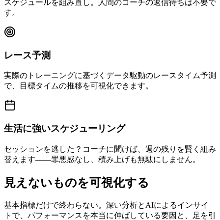
スケジュールを組み直し。人間のコーチの返信待ちは不要で
す。
レース予測
実際のトレーニングに基づくデータ駆動のレースタイム予測
で、目標タイムの推移を可視化できます。
生活に強いスケジューリング
セッションを逃した？コーチに聞けば、週の残りを賢く組み
替えます——罪悪感なし、積み上げも無駄にしません。
見えないものを可視化する
基本指標だけで終わらない。深い分析とAIによるインサイ
トで、パフォーマンスを本当に伸ばしている要因と、足を引