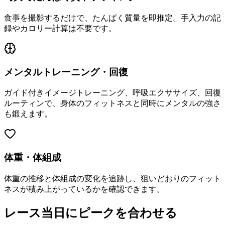
食事を撮影するだけで、たんぱく質量を即推定。手入力の記
録やカロリー計算は不要です。
メンタルトレーニング・回復
ガイド付きイメージトレーニング、呼吸エクササイズ、回復
ルーティンで、身体のフィットネスと同時にメンタルの強さ
も鍛えます。
体重・体組成
体重の推移と体組成の変化を追跡し、狙いどおりのフィット
ネスが積み上がっているかを確認できます。
レース当日にピークを合わせる