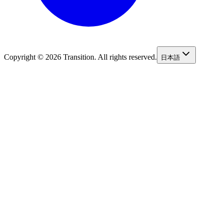
Copyright © 2026 Transition. All rights reserved.
日本語