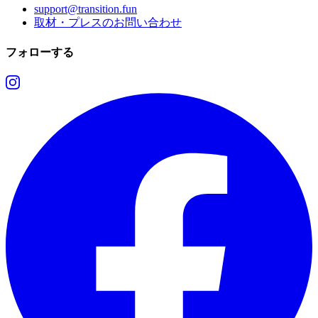
support@transition.fun
取材・プレスのお問い合わせ
フォローする