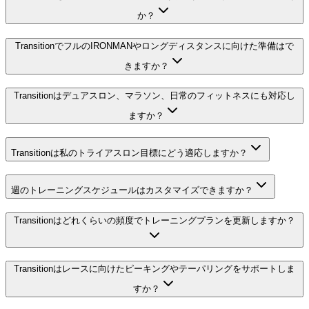
か？
TransitionでフルのIRONMANやロングディスタンスに向けた準備はで
きますか？
Transitionはデュアスロン、マラソン、日常のフィットネスにも対応し
ますか？
Transitionは私のトライアスロン目標にどう適応しますか？
週のトレーニングスケジュールはカスタマイズできますか？
Transitionはどれくらいの頻度でトレーニングプランを更新しますか？
Transitionはレースに向けたピーキングやテーパリングをサポートしま
すか？