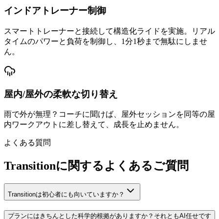
インドアトレーナー制御
スマートトレーナーと接続して構造化ライドを実施。リアル
タイムのパワーと負荷を制御し、1分1秒まで無駄にしませ
ん。
屋内/屋外の柔軟な切り替え
雨で外が無理？コーチに聞けば、屋外セッションを同等の屋
内ワークアウトに差し替えて、成長を止めません。
よくある質問
Transitionに関するよくあるご質問
Transitionは初心者にも向いていますか？
プランにはきちんとした科学的根拠がありますか？それともAI任せです