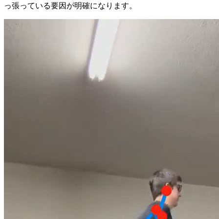
っ張っている要因が明確になります。