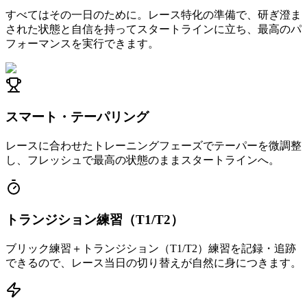
すべてはその一日のために。レース特化の準備で、研ぎ澄ま
された状態と自信を持ってスタートラインに立ち、最高のパ
フォーマンスを実行できます。
スマート・テーパリング
レースに合わせたトレーニングフェーズでテーパーを微調整
し、フレッシュで最高の状態のままスタートラインへ。
トランジション練習（T1/T2）
ブリック練習＋トランジション（T1/T2）練習を記録・追跡
できるので、レース当日の切り替えが自然に身につきます。