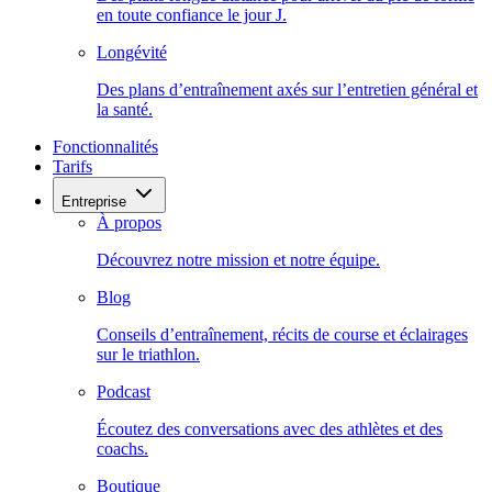
en toute confiance le jour J.
Longévité
Des plans d’entraînement axés sur l’entretien général et
la santé.
Fonctionnalités
Tarifs
Entreprise
À propos
Découvrez notre mission et notre équipe.
Blog
Conseils d’entraînement, récits de course et éclairages
sur le triathlon.
Podcast
Écoutez des conversations avec des athlètes et des
coachs.
Boutique