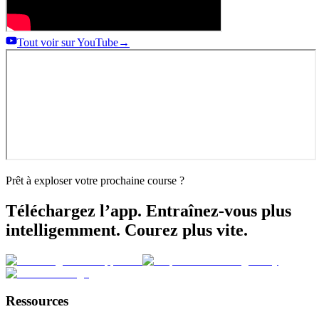
Tout voir sur YouTube
→
Prêt à exploser votre prochaine course ?
Téléchargez l’app. Entraînez-vous plus
intelligemment. Courez plus vite.
Ressources