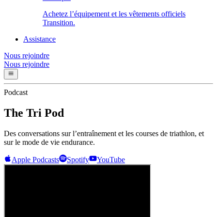
Achetez l’équipement et les vêtements officiels
Transition.
Assistance
Nous rejoindre
Nous rejoindre
Podcast
The Tri Pod
Des conversations sur l’entraînement et les courses de triathlon, et
sur le mode de vie endurance.
Apple Podcasts
Spotify
YouTube