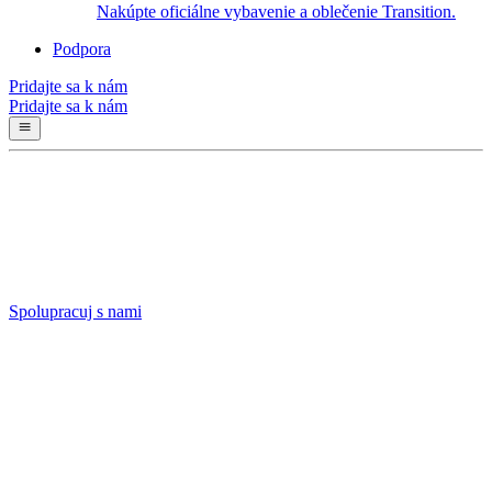
Nakúpte oficiálne vybavenie a oblečenie Transition.
Podpora
Pridajte sa k nám
Pridajte sa k nám
Spolupracuj s nami