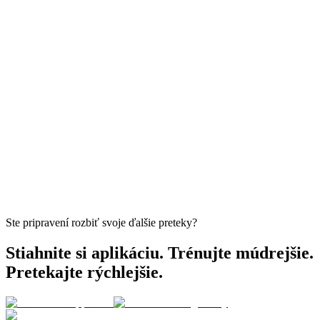
Ste pripravení rozbiť svoje ďalšie preteky?
Stiahnite si aplikáciu. Trénujte múdrejšie.
Pretekajte rýchlejšie.