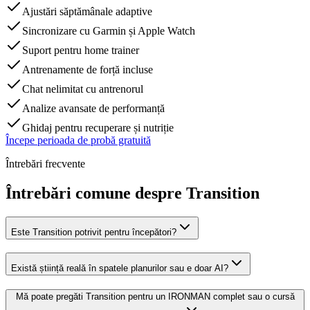
Ajustări săptămânale adaptive
Sincronizare cu Garmin și Apple Watch
Suport pentru home trainer
Antrenamente de forță incluse
Chat nelimitat cu antrenorul
Analize avansate de performanță
Ghidaj pentru recuperare și nutriție
Începe perioada de probă gratuită
Întrebări frecvente
Întrebări comune despre Transition
Este Transition potrivit pentru începători?
Există știință reală în spatele planurilor sau e doar AI?
Mă poate pregăti Transition pentru un IRONMAN complet sau o cursă