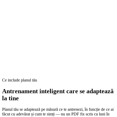
Ce include planul tău
Antrenament inteligent care se adaptează
la tine
Planul tău se adaptează pe măsură ce te antrenezi, în funcție de ce ai
făcut cu adevărat și cum te simți — nu un PDF fix scris cu luni în