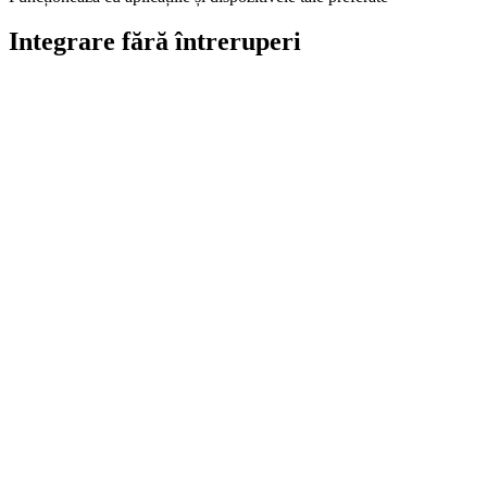
Integrare fără întreruperi