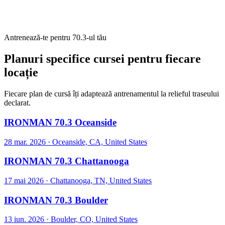
Antrenează-te pentru 70.3-ul tău
Planuri specifice cursei pentru fiecare
locație
Fiecare plan de cursă îți adaptează antrenamentul la relieful traseului
declarat.
IRONMAN 70.3 Oceanside
28 mar. 2026
·
Oceanside, CA, United States
IRONMAN 70.3 Chattanooga
17 mai 2026
·
Chattanooga, TN, United States
IRONMAN 70.3 Boulder
13 iun. 2026
·
Boulder, CO, United States