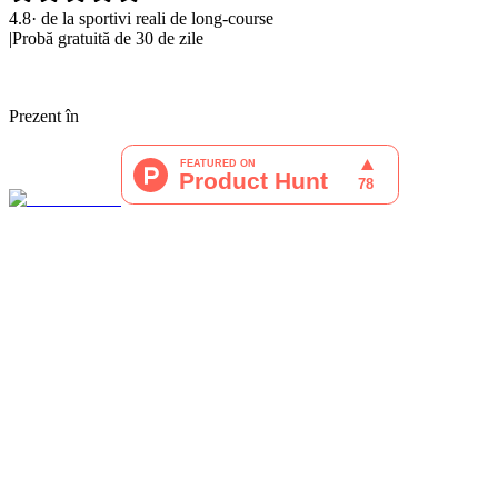
4.8
·
de la sportivi reali de long-course
|
Probă gratuită de 30 de zile
Prezent în