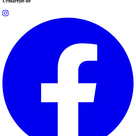
Urmărește-ne