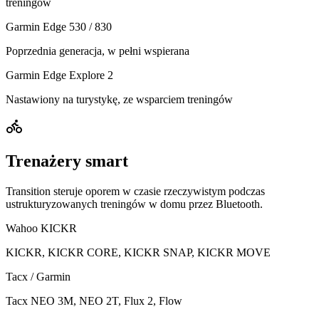
treningów
Garmin Edge 530 / 830
Poprzednia generacja, w pełni wspierana
Garmin Edge Explore 2
Nastawiony na turystykę, ze wsparciem treningów
Trenażery smart
Transition steruje oporem w czasie rzeczywistym podczas
ustrukturyzowanych treningów w domu przez Bluetooth.
Wahoo KICKR
KICKR, KICKR CORE, KICKR SNAP, KICKR MOVE
Tacx / Garmin
Tacx NEO 3M, NEO 2T, Flux 2, Flow