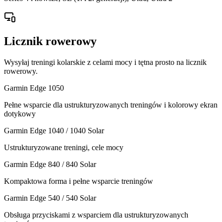
Licznik rowerowy
Wysyłaj treningi kolarskie z celami mocy i tętna prosto na licznik
rowerowy.
Garmin Edge 1050
Pełne wsparcie dla ustrukturyzowanych treningów i kolorowy ekran
dotykowy
Garmin Edge 1040 / 1040 Solar
Ustrukturyzowane treningi, cele mocy
Garmin Edge 840 / 840 Solar
Kompaktowa forma i pełne wsparcie treningów
Garmin Edge 540 / 540 Solar
Obsługa przyciskami z wsparciem dla ustrukturyzowanych