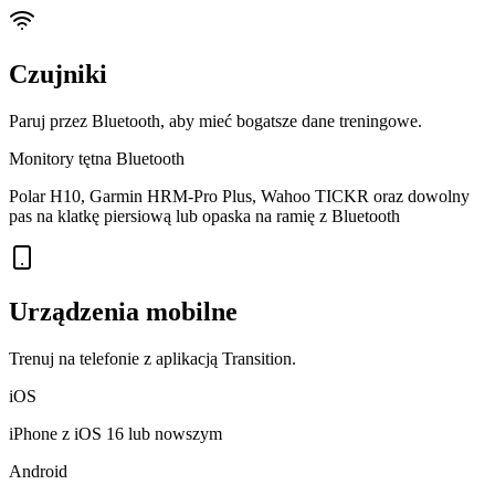
Czujniki
Paruj przez Bluetooth, aby mieć bogatsze dane treningowe.
Monitory tętna Bluetooth
Polar H10, Garmin HRM-Pro Plus, Wahoo TICKR oraz dowolny
pas na klatkę piersiową lub opaska na ramię z Bluetooth
Urządzenia mobilne
Trenuj na telefonie z aplikacją Transition.
iOS
iPhone z iOS 16 lub nowszym
Android