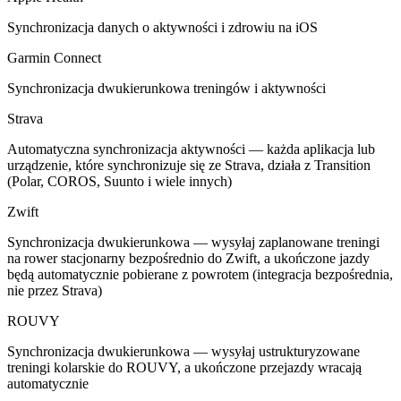
Synchronizacja danych o aktywności i zdrowiu na iOS
Garmin Connect
Synchronizacja dwukierunkowa treningów i aktywności
Strava
Automatyczna synchronizacja aktywności — każda aplikacja lub
urządzenie, które synchronizuje się ze Strava, działa z Transition
(Polar, COROS, Suunto i wiele innych)
Zwift
Synchronizacja dwukierunkowa — wysyłaj zaplanowane treningi
na rower stacjonarny bezpośrednio do Zwift, a ukończone jazdy
będą automatycznie pobierane z powrotem (integracja bezpośrednia,
nie przez Strava)
ROUVY
Synchronizacja dwukierunkowa — wysyłaj ustrukturyzowane
treningi kolarskie do ROUVY, a ukończone przejazdy wracają
automatycznie