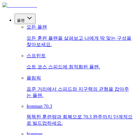
플랜
모든 플랜
모든 훈련 플랜을 살펴보고 나에게 딱 맞는 구성을
찾아보세요.
스프린트
쇼트 코스 스피드에 최적화된 플랜.
올림픽
표준 거리에서 스피드와 지구력의 균형을 잡아주
는 플랜.
Ironman 70.3
똑똑한 훈련량과 회복으로 70.3 완주까지 단계적으
로 빌드업하세요.
Ironman