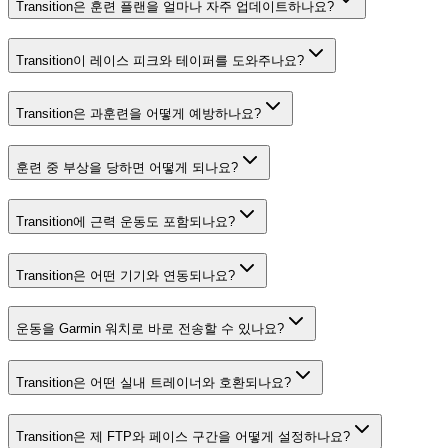
Transition은 훈련 플랜을 얼마나 자주 업데이트하나요?
Transition이 레이스 피크와 테이퍼를 도와주나요?
Transition은 과훈련을 어떻게 예방하나요?
훈련 중 부상을 당하면 어떻게 되나요?
Transition에 근력 운동도 포함되나요?
Transition은 어떤 기기와 연동되나요?
운동을 Garmin 워치로 바로 전송할 수 있나요?
Transition은 어떤 실내 트레이너와 호환되나요?
Transition은 제 FTP와 페이스 구간을 어떻게 설정하나요?