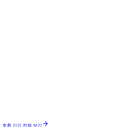
호환 기기 전체 보기