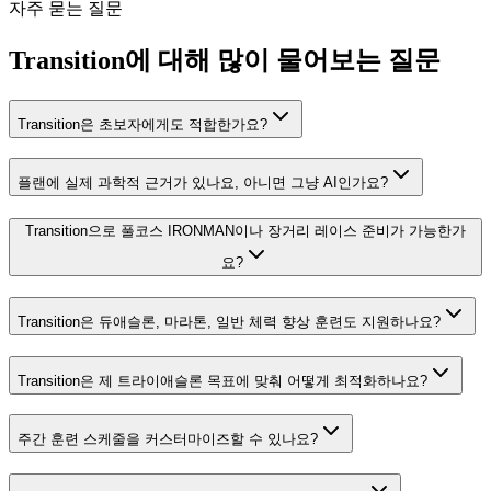
자주 묻는 질문
Transition에 대해 많이 물어보는 질문
Transition은 초보자에게도 적합한가요?
플랜에 실제 과학적 근거가 있나요, 아니면 그냥 AI인가요?
Transition으로 풀코스 IRONMAN이나 장거리 레이스 준비가 가능한가
요?
Transition은 듀애슬론, 마라톤, 일반 체력 향상 훈련도 지원하나요?
Transition은 제 트라이애슬론 목표에 맞춰 어떻게 최적화하나요?
주간 훈련 스케줄을 커스터마이즈할 수 있나요?