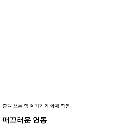
즐겨 쓰는 앱 & 기기와 함께 작동
매끄러운 연동