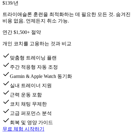
$139
/년
트라이애슬론 훈련을 최적화하는 데 필요한 모든 것. 숨겨진
비용 없음. 언제든지 취소 가능.
연간 $1,500+ 절약
개인 코치를 고용하는 것과 비교
맞춤형 트레이닝 플랜
주간 적응형 자동 조정
Garmin & Apple Watch 동기화
실내 트레이너 지원
근력 운동 포함
코치 채팅 무제한
고급 퍼포먼스 분석
회복 및 영양 가이드
무료 체험 시작하기