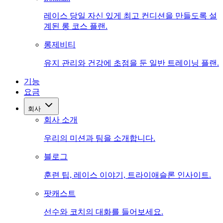
레이스 당일 자신 있게 최고 컨디션을 만들도록 설
계된 롱 코스 플랜.
롱제비티
유지 관리와 건강에 초점을 둔 일반 트레이닝 플랜.
기능
요금
회사
회사 소개
우리의 미션과 팀을 소개합니다.
블로그
훈련 팁, 레이스 이야기, 트라이애슬론 인사이트.
팟캐스트
선수와 코치의 대화를 들어보세요.