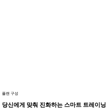
플랜 구성
당신에게 맞춰 진화하는 스마트 트레이닝