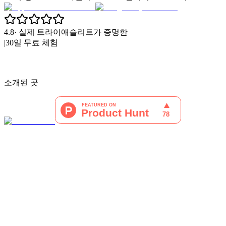
4.8
·
실제 트라이애슬리트가 증명한
|
30일 무료 체험
소개된 곳