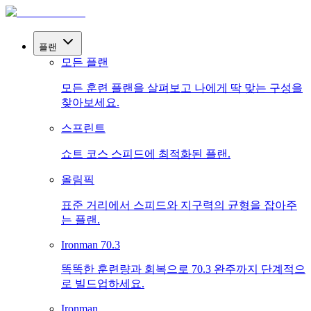
플랜
모든 플랜
모든 훈련 플랜을 살펴보고 나에게 딱 맞는 구성을
찾아보세요.
스프린트
쇼트 코스 스피드에 최적화된 플랜.
올림픽
표준 거리에서 스피드와 지구력의 균형을 잡아주
는 플랜.
Ironman 70.3
똑똑한 훈련량과 회복으로 70.3 완주까지 단계적으
로 빌드업하세요.
Ironman