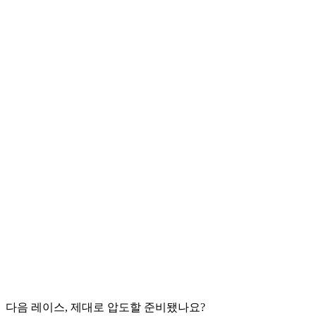
다음 레이스, 제대로 압도할 준비됐나요?