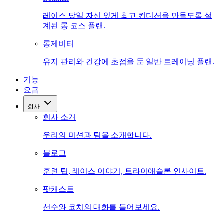
레이스 당일 자신 있게 최고 컨디션을 만들도록 설
계된 롱 코스 플랜.
롱제비티
유지 관리와 건강에 초점을 둔 일반 트레이닝 플랜.
기능
요금
회사
회사 소개
우리의 미션과 팀을 소개합니다.
블로그
훈련 팁, 레이스 이야기, 트라이애슬론 인사이트.
팟캐스트
선수와 코치의 대화를 들어보세요.