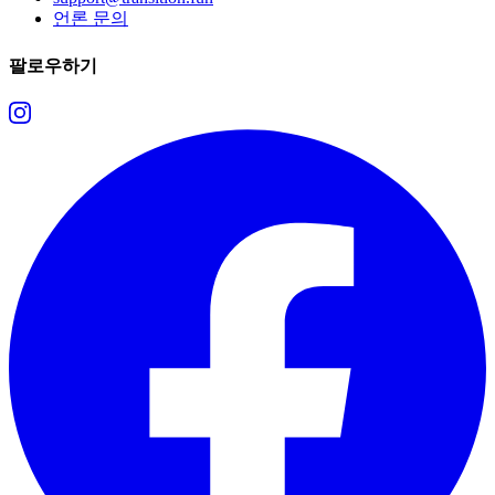
언론 문의
팔로우하기