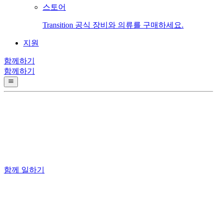
스토어
Transition 공식 장비와 의류를 구매하세요.
지원
함께하기
함께하기
함께 일하기