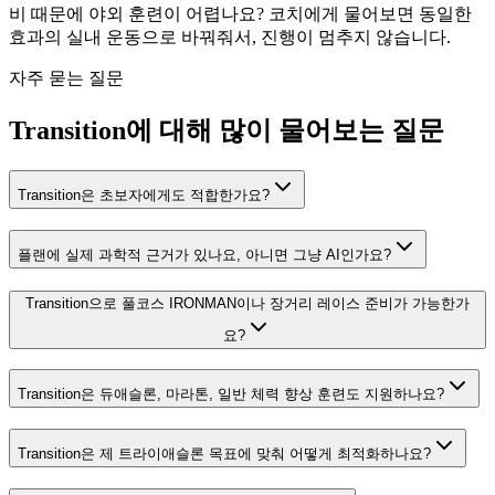
비 때문에 야외 훈련이 어렵나요? 코치에게 물어보면 동일한
효과의 실내 운동으로 바꿔줘서, 진행이 멈추지 않습니다.
자주 묻는 질문
Transition에 대해 많이 물어보는 질문
Transition은 초보자에게도 적합한가요?
플랜에 실제 과학적 근거가 있나요, 아니면 그냥 AI인가요?
Transition으로 풀코스 IRONMAN이나 장거리 레이스 준비가 가능한가
요?
Transition은 듀애슬론, 마라톤, 일반 체력 향상 훈련도 지원하나요?
Transition은 제 트라이애슬론 목표에 맞춰 어떻게 최적화하나요?