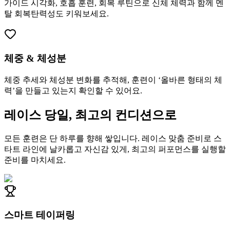
가이드 시각화, 호흡 훈련, 회복 루틴으로 신체 체력과 함께 멘
탈 회복탄력성도 키워보세요.
체중 & 체성분
체중 추세와 체성분 변화를 추적해, 훈련이 ‘올바른 형태의 체
력’을 만들고 있는지 확인할 수 있어요.
레이스 당일, 최고의 컨디션으로
모든 훈련은 단 하루를 향해 쌓입니다. 레이스 맞춤 준비로 스
타트 라인에 날카롭고 자신감 있게, 최고의 퍼포먼스를 실행할
준비를 마치세요.
스마트 테이퍼링