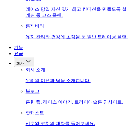
레이스 당일 자신 있게 최고 컨디션을 만들도록 설
계된 롱 코스 플랜.
롱제비티
유지 관리와 건강에 초점을 둔 일반 트레이닝 플랜.
기능
요금
회사
회사 소개
우리의 미션과 팀을 소개합니다.
블로그
훈련 팁, 레이스 이야기, 트라이애슬론 인사이트.
팟캐스트
선수와 코치의 대화를 들어보세요.