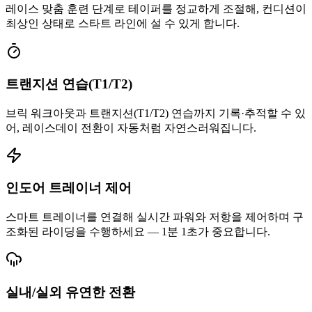
레이스 맞춤 훈련 단계로 테이퍼를 정교하게 조절해, 컨디션이
최상인 상태로 스타트 라인에 설 수 있게 합니다.
트랜지션 연습(T1/T2)
브릭 워크아웃과 트랜지션(T1/T2) 연습까지 기록·추적할 수 있
어, 레이스데이 전환이 자동처럼 자연스러워집니다.
인도어 트레이너 제어
스마트 트레이너를 연결해 실시간 파워와 저항을 제어하며 구
조화된 라이딩을 수행하세요 — 1분 1초가 중요합니다.
실내/실외 유연한 전환