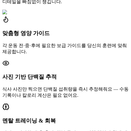
디테일을 빠짐없이 챙깁니다.
맞춤형 영양 가이드
각 운동 전·중·후에 필요한 보급 가이드를 당신의 훈련에 맞춰
제공합니다.
사진 기반 단백질 추적
식사 사진만 찍으면 단백질 섭취량을 즉시 추정해줘요 — 수동
기록이나 칼로리 계산은 필요 없어요.
멘탈 트레이닝 & 회복