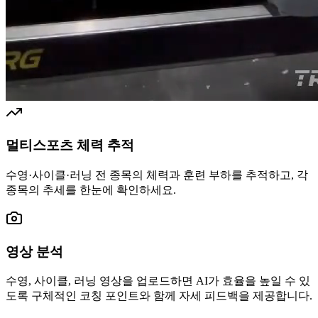
멀티스포츠 체력 추적
수영·사이클·러닝 전 종목의 체력과 훈련 부하를 추적하고, 각
종목의 추세를 한눈에 확인하세요.
영상 분석
수영, 사이클, 러닝 영상을 업로드하면 AI가 효율을 높일 수 있
도록 구체적인 코칭 포인트와 함께 자세 피드백을 제공합니다.