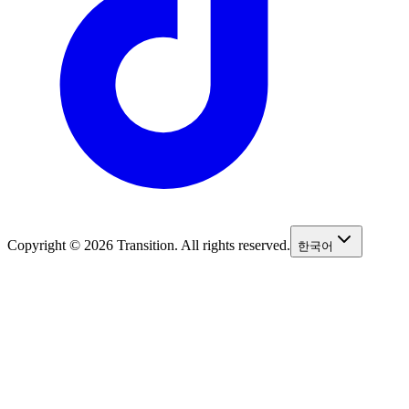
Copyright © 2026 Transition. All rights reserved.
한국어