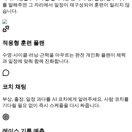
를 말해주면 그 자리에서 일정이 재구성되어 훈련이 밀리지 않
습니다.
적응형 훈련 플랜
수영·사이클·러닝·근력을 아우르는 완전 개인화 플랜이 체력
과 일정에 맞춰 함께 진화합니다.
코치 채팅
부상, 출장, 일정 과다를 AI 코치에게 알려주세요. 사람 코치를
기다릴 필요 없이 즉시 스케줄을 다시 짜줍니다.
레이스 기록 예측