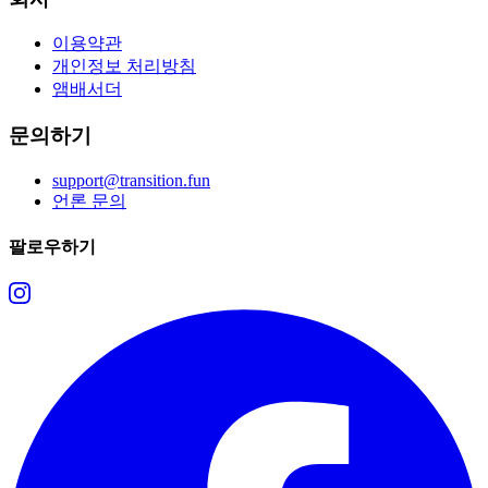
이용약관
개인정보 처리방침
앰배서더
문의하기
support@transition.fun
언론 문의
팔로우하기