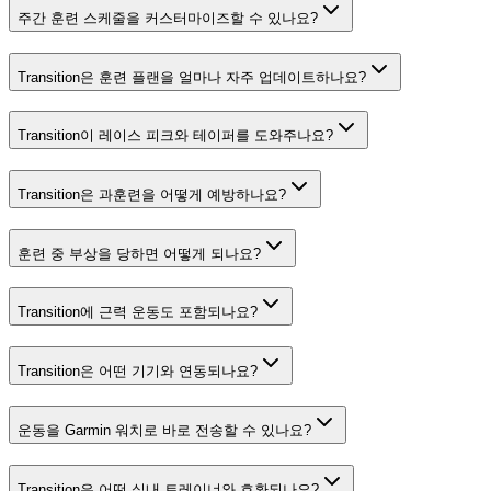
주간 훈련 스케줄을 커스터마이즈할 수 있나요?
Transition은 훈련 플랜을 얼마나 자주 업데이트하나요?
Transition이 레이스 피크와 테이퍼를 도와주나요?
Transition은 과훈련을 어떻게 예방하나요?
훈련 중 부상을 당하면 어떻게 되나요?
Transition에 근력 운동도 포함되나요?
Transition은 어떤 기기와 연동되나요?
운동을 Garmin 워치로 바로 전송할 수 있나요?
Transition은 어떤 실내 트레이너와 호환되나요?