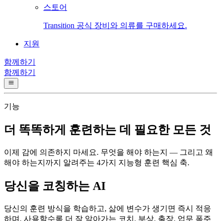
스토어
Transition 공식 장비와 의류를 구매하세요.
지원
함께하기
함께하기
기능
더 똑똑하게 훈련하는 데 필요한 모든 것
이제 감에 의존하지 마세요. 무엇을 해야 하는지 — 그리고 왜
해야 하는지까지 알려주는 4가지 지능형 훈련 핵심 축.
당신을 코칭하는 AI
당신의 훈련 방식을 학습하고, 삶에 변수가 생기면 즉시 적응
하며, 사용할수록 더 잘 알아가는 코치. 부상, 출장, 업무 폭주