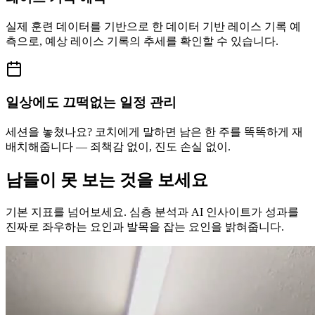
실제 훈련 데이터를 기반으로 한 데이터 기반 레이스 기록 예
측으로, 예상 레이스 기록의 추세를 확인할 수 있습니다.
일상에도 끄떡없는 일정 관리
세션을 놓쳤나요? 코치에게 말하면 남은 한 주를 똑똑하게 재
배치해줍니다 — 죄책감 없이, 진도 손실 없이.
남들이 못 보는 것을 보세요
기본 지표를 넘어보세요. 심층 분석과 AI 인사이트가 성과를
진짜로 좌우하는 요인과 발목을 잡는 요인을 밝혀줍니다.