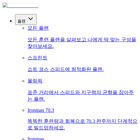
플랜
모든 플랜
모든 훈련 플랜을 살펴보고 나에게 딱 맞는 구성을
찾아보세요.
스프린트
쇼트 코스 스피드에 최적화된 플랜.
올림픽
표준 거리에서 스피드와 지구력의 균형을 잡아주
는 플랜.
Ironman 70.3
똑똑한 훈련량과 회복으로 70.3 완주까지 단계적으
로 빌드업하세요.
Ironman