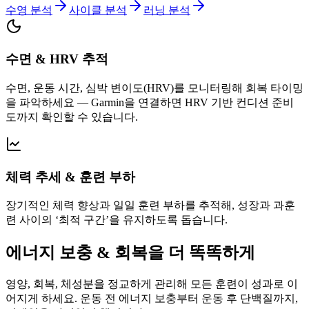
수영 분석
사이클 분석
러닝 분석
수면 & HRV 추적
수면, 운동 시간, 심박 변이도(HRV)를 모니터링해 회복 타이밍
을 파악하세요 — Garmin을 연결하면 HRV 기반 컨디션 준비
도까지 확인할 수 있습니다.
체력 추세 & 훈련 부하
장기적인 체력 향상과 일일 훈련 부하를 추적해, 성장과 과훈
련 사이의 ‘최적 구간’을 유지하도록 돕습니다.
에너지 보충 & 회복을 더 똑똑하게
영양, 회복, 체성분을 정교하게 관리해 모든 훈련이 성과로 이
어지게 하세요. 운동 전 에너지 보충부터 운동 후 단백질까지,