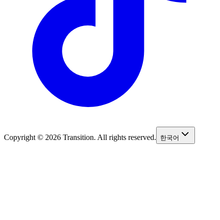
Copyright © 2026 Transition. All rights reserved.
한국어