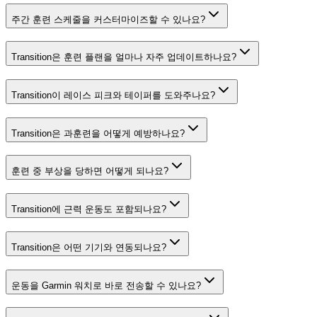
주간 훈련 스케줄을 커스터마이즈할 수 있나요?
Transition은 훈련 플랜을 얼마나 자주 업데이트하나요?
Transition이 레이스 피크와 테이퍼를 도와주나요?
Transition은 과훈련을 어떻게 예방하나요?
훈련 중 부상을 당하면 어떻게 되나요?
Transition에 근력 운동도 포함되나요?
Transition은 어떤 기기와 연동되나요?
운동을 Garmin 워치로 바로 전송할 수 있나요?