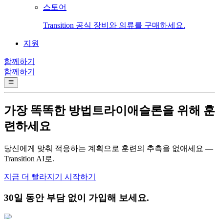
스토어
Transition 공식 장비와 의류를 구매하세요.
지원
함께하기
함께하기
가장 똑똑한
방법
트라이애슬론을 위해 훈
련하세요
당신에게 맞춰 적응하는 계획으로 훈련의 추측을 없애세요 —
Transition AI로.
지금 더 빨라지기 시작하기
30일 동안 부담 없이 가입해 보세요.