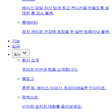
레이스 당일 자신 있게 최고 컨디션을 만들도록 설
계된 롱 코스 플랜.
롱제비티
유지 관리와 건강에 초점을 둔 일반 트레이닝 플랜.
기능
요금
회사
회사 소개
우리의 미션과 팀을 소개합니다.
블로그
훈련 팁, 레이스 이야기, 트라이애슬론 인사이트.
팟캐스트
선수와 코치의 대화를 들어보세요.