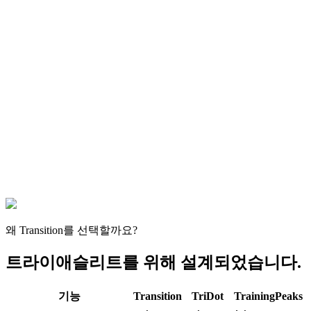
왜 Transition를 선택할까요?
트라이애슬리트를 위해 설계되었습니다.
기능
Transition
TriDot
TrainingPeaks