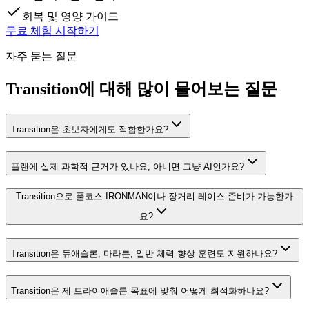
회복 및 영양 가이드
무료 체험 시작하기
자주 묻는 질문
Transition에 대해 많이 물어보는 질문
Transition은 초보자에게도 적합한가요?
플랜에 실제 과학적 근거가 있나요, 아니면 그냥 AI인가요?
Transition으로 풀코스 IRONMAN이나 장거리 레이스 준비가 가능한가
요?
Transition은 듀애슬론, 마라톤, 일반 체력 향상 훈련도 지원하나요?
Transition은 제 트라이애슬론 목표에 맞춰 어떻게 최적화하나요?