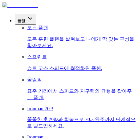
플랜
모든 플랜
모든 훈련 플랜을 살펴보고 나에게 딱 맞는 구성을
찾아보세요.
스프린트
쇼트 코스 스피드에 최적화된 플랜.
올림픽
표준 거리에서 스피드와 지구력의 균형을 잡아주
는 플랜.
Ironman 70.3
똑똑한 훈련량과 회복으로 70.3 완주까지 단계적으
로 빌드업하세요.
Ironman