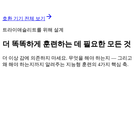
호환 기기 전체 보기
트라이애슬리트를 위해 설계
더 똑똑하게 훈련하는 데 필요한 모든 것
더 이상 감에 의존하지 마세요. 무엇을 해야 하는지 — 그리고
왜 해야 하는지까지 알려주는 지능형 훈련의 4가지 핵심 축.