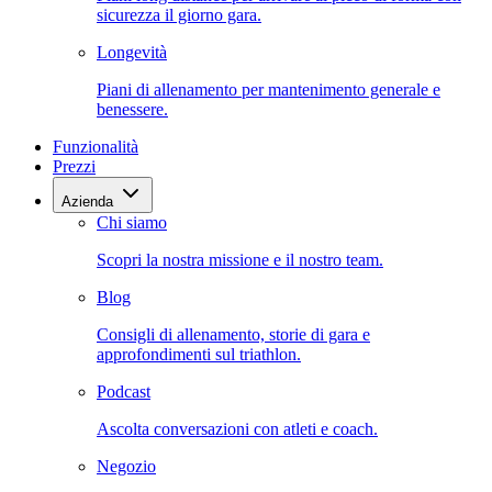
sicurezza il giorno gara.
Longevità
Piani di allenamento per mantenimento generale e
benessere.
Funzionalità
Prezzi
Azienda
Chi siamo
Scopri la nostra missione e il nostro team.
Blog
Consigli di allenamento, storie di gara e
approfondimenti sul triathlon.
Podcast
Ascolta conversazioni con atleti e coach.
Negozio