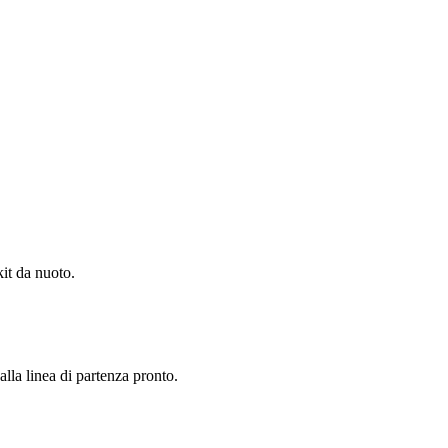
kit da nuoto.
alla linea di partenza pronto.