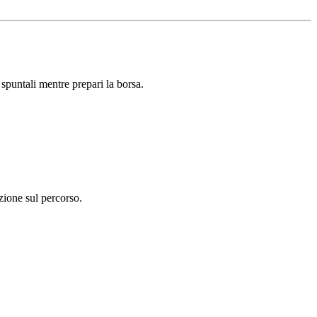
 spuntali mentre prepari la borsa.
zione sul percorso.