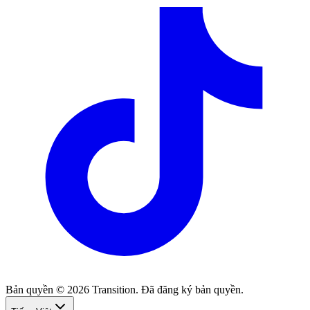
Bản quyền © 2026 Transition. Đã đăng ký bản quyền.