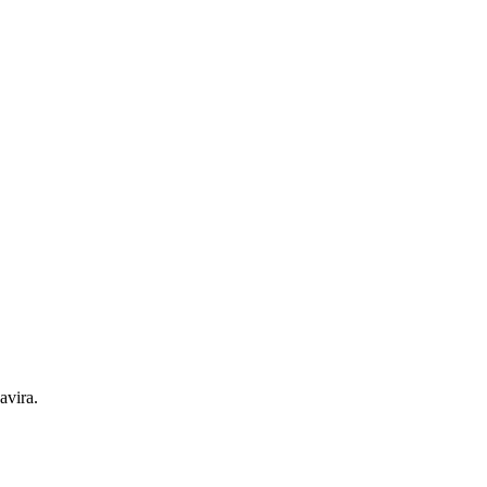
avira.