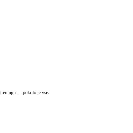
 treningu — pokrito je vse.