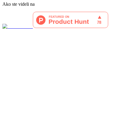
Ako ste videli na