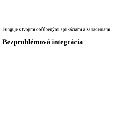
Funguje s tvojimi obľúbenými aplikáciami a zariadeniami
Bezproblémová integrácia