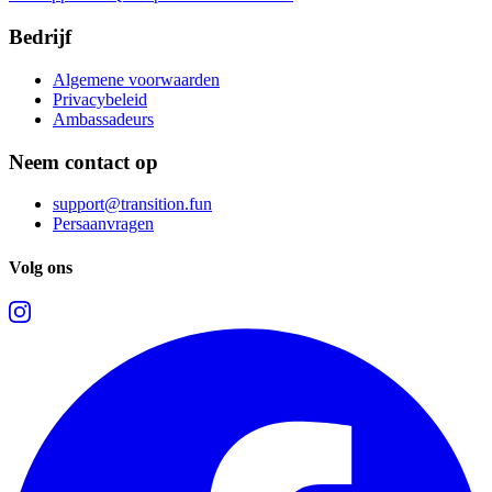
Bedrijf
Algemene voorwaarden
Privacybeleid
Ambassadeurs
Neem contact op
support@transition.fun
Persaanvragen
Volg ons