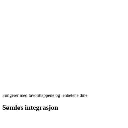
Fungerer med favorittappene og -enhetene dine
Sømløs integrasjon