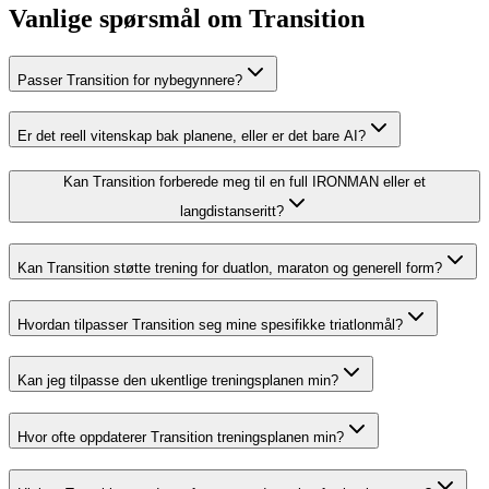
Vanlige spørsmål om Transition
Passer Transition for nybegynnere?
Er det reell vitenskap bak planene, eller er det bare AI?
Kan Transition forberede meg til en full IRONMAN eller et
langdistanseritt?
Kan Transition støtte trening for duatlon, maraton og generell form?
Hvordan tilpasser Transition seg mine spesifikke triatlonmål?
Kan jeg tilpasse den ukentlige treningsplanen min?
Hvor ofte oppdaterer Transition treningsplanen min?