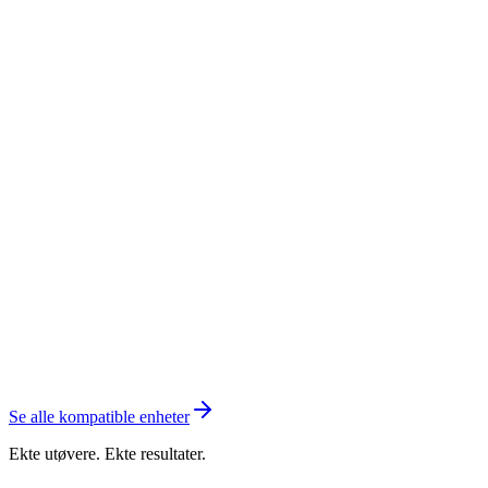
Se alle kompatible enheter
Ekte utøvere. Ekte resultater.