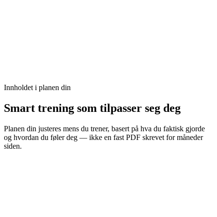
Innholdet i planen din
Smart trening som tilpasser seg deg
Planen din justeres mens du trener, basert på hva du faktisk gjorde
og hvordan du føler deg — ikke en fast PDF skrevet for måneder
siden.