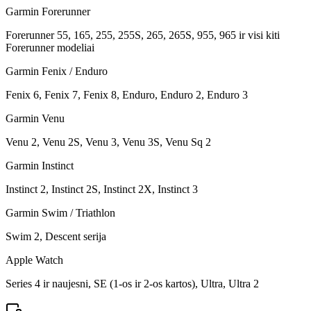
Garmin Forerunner
Forerunner 55, 165, 255, 255S, 265, 265S, 955, 965 ir visi kiti
Forerunner modeliai
Garmin Fenix / Enduro
Fenix 6, Fenix 7, Fenix 8, Enduro, Enduro 2, Enduro 3
Garmin Venu
Venu 2, Venu 2S, Venu 3, Venu 3S, Venu Sq 2
Garmin Instinct
Instinct 2, Instinct 2S, Instinct 2X, Instinct 3
Garmin Swim / Triathlon
Swim 2, Descent serija
Apple Watch
Series 4 ir naujesni, SE (1-os ir 2-os kartos), Ultra, Ultra 2