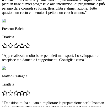
piani in base ai miei progressi o alle interruzioni di programma e può
persino dare consigli su forza, flessibilità e alimentazione.
Tutto
questo a un costo contenuto rispetto a un coach umano.
"
Prescott Balch
Triatleta
"
App realizzata molto bene per atleti multisport.
Lo sviluppatore
recepisce rapidamente i suggerimenti. Consigliatissima."
Matteo Castagna
Triatleta
"
Transition mi ha aiutato a migliorare la preparazione per l’’Ironman