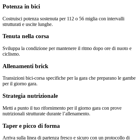
Potenza in bici
Costruisci potenza sostenuta per 112 o 56 miglia con intervalli
strutturati e uscite lunghe.
Tenuta nella corsa
Sviluppa la condizione per mantenere il ritmo dopo ore di nuoto e
ciclismo.
Allenamenti brick
Transizioni bici-corsa specifiche per la gara che preparano le gambe
per il giorno gara.
Strategia nutrizionale
Metti a punto il tuo rifornimento per il giorno gara con prove
nutrizionali strutturate durante l’allenamento.
Taper e picco di forma
Arriva sulla linea di partenza fresco e sicuro con un protocollo di