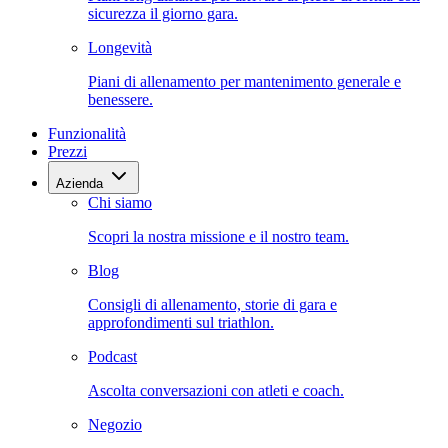
sicurezza il giorno gara.
Longevità
Piani di allenamento per mantenimento generale e
benessere.
Funzionalità
Prezzi
Azienda
Chi siamo
Scopri la nostra missione e il nostro team.
Blog
Consigli di allenamento, storie di gara e
approfondimenti sul triathlon.
Podcast
Ascolta conversazioni con atleti e coach.
Negozio