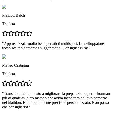
Prescott Balch
Triatleta
"
App realizzata molto bene per atleti multisport.
Lo sviluppatore
recepisce rapidamente i suggerimenti. Consigliatissima."
Matteo Castagna
Triatleta
"
Transition mi ha aiutato a migliorare la preparazione per l’’Ironman
più di qualsiasi altro metodo che abbia incontrato
nel mio percorso
nel triathlon. È incredibilmente preciso e personalizzato.
Non posso
che consigliarlo!
"