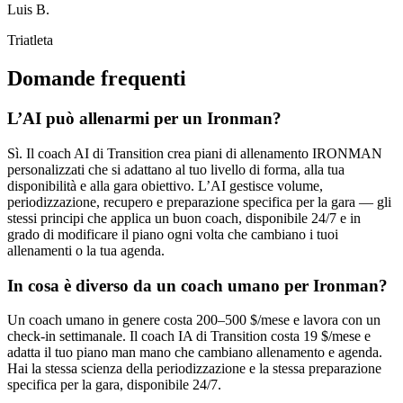
Luis B.
Triatleta
Domande frequenti
L’AI può allenarmi per un Ironman?
Sì. Il coach AI di Transition crea piani di allenamento IRONMAN
personalizzati che si adattano al tuo livello di forma, alla tua
disponibilità e alla gara obiettivo. L’AI gestisce volume,
periodizzazione, recupero e preparazione specifica per la gara — gli
stessi principi che applica un buon coach, disponibile 24/7 e in
grado di modificare il piano ogni volta che cambiano i tuoi
allenamenti o la tua agenda.
In cosa è diverso da un coach umano per Ironman?
Un coach umano in genere costa 200–500 $/mese e lavora con un
check-in settimanale. Il coach IA di Transition costa 19 $/mese e
adatta il tuo piano man mano che cambiano allenamento e agenda.
Hai la stessa scienza della periodizzazione e la stessa preparazione
specifica per la gara, disponibile 24/7.