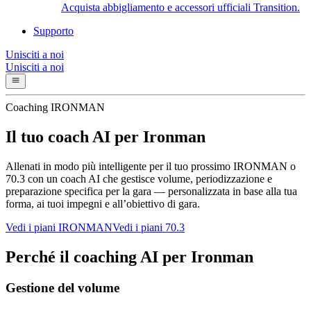
Acquista abbigliamento e accessori ufficiali Transition.
Supporto
Unisciti a noi
Unisciti a noi
Coaching IRONMAN
Il tuo coach AI per Ironman
Allenati in modo più intelligente per il tuo prossimo IRONMAN o
70.3 con un coach AI che gestisce volume, periodizzazione e
preparazione specifica per la gara — personalizzata in base alla tua
forma, ai tuoi impegni e all’obiettivo di gara.
Vedi i piani IRONMAN
Vedi i piani 70.3
Perché il coaching AI per Ironman
Gestione del volume