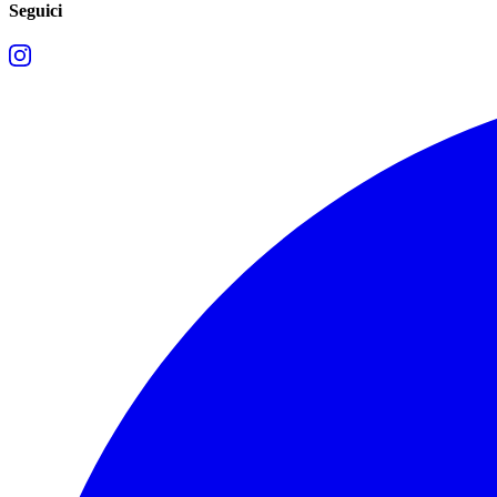
Seguici