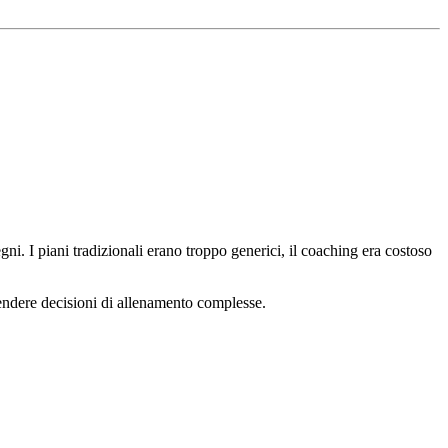
gni. I piani tradizionali erano troppo generici, il coaching era costoso
prendere decisioni di allenamento complesse.