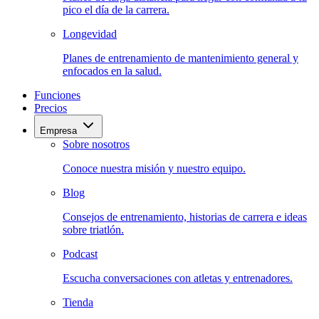
pico el día de la carrera.
Longevidad
Planes de entrenamiento de mantenimiento general y
enfocados en la salud.
Funciones
Precios
Empresa
Sobre nosotros
Conoce nuestra misión y nuestro equipo.
Blog
Consejos de entrenamiento, historias de carrera e ideas
sobre triatlón.
Podcast
Escucha conversaciones con atletas y entrenadores.
Tienda