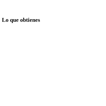
Lo que obtienes