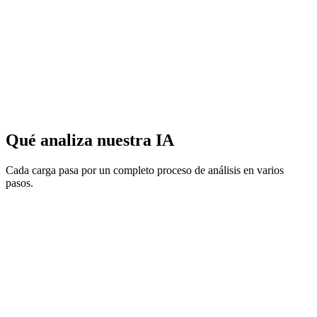
Qué analiza nuestra IA
Cada carga pasa por un completo proceso de análisis en varios
pasos.