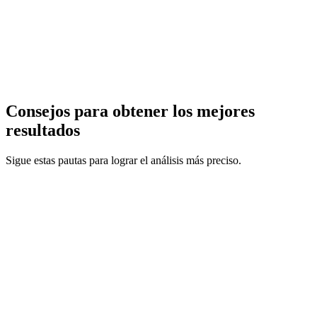
Consejos para obtener los mejores
resultados
Sigue estas pautas para lograr el análisis más preciso.