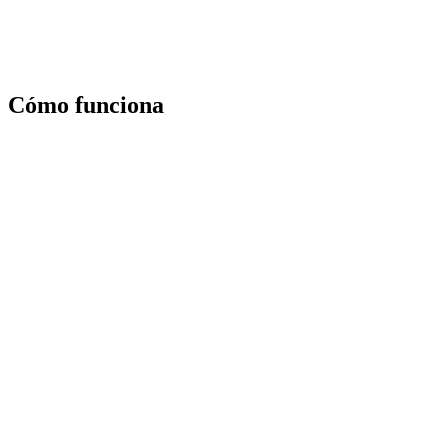
Cómo funciona