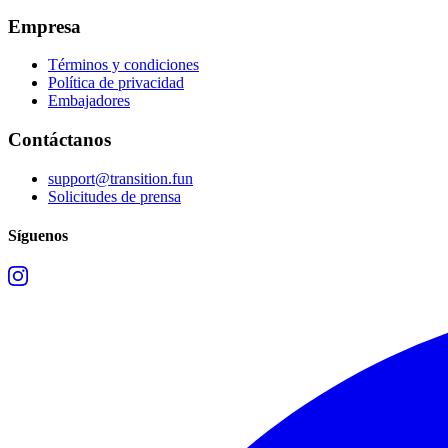
Empresa
Términos y condiciones
Política de privacidad
Embajadores
Contáctanos
support@transition.fun
Solicitudes de prensa
Síguenos