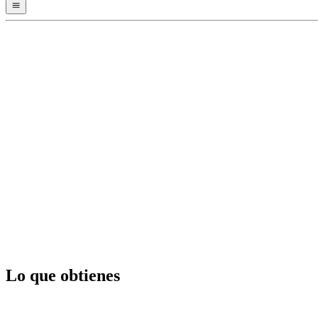
Lo que obtienes