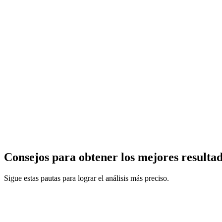
Consejos para obtener los mejores resulta
Sigue estas pautas para lograr el análisis más preciso.