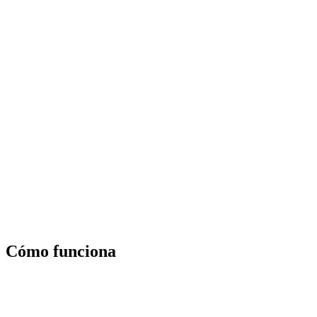
Cómo funciona