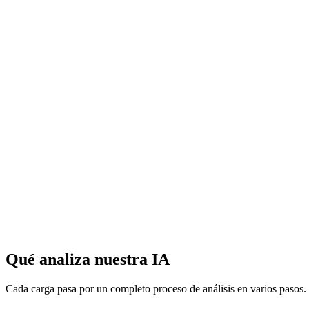
Qué analiza nuestra IA
Cada carga pasa por un completo proceso de análisis en varios pasos.