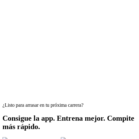
¿Listo para arrasar en tu próxima carrera?
Consigue la app. Entrena mejor. Compite
más rápido.