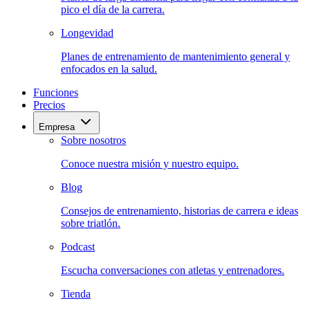
pico el día de la carrera.
Longevidad
Planes de entrenamiento de mantenimiento general y
enfocados en la salud.
Funciones
Precios
Empresa
Sobre nosotros
Conoce nuestra misión y nuestro equipo.
Blog
Consejos de entrenamiento, historias de carrera e ideas
sobre triatlón.
Podcast
Escucha conversaciones con atletas y entrenadores.
Tienda