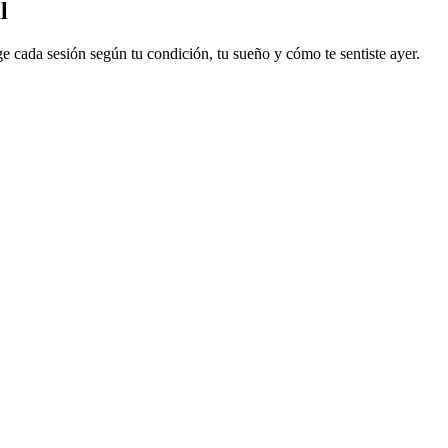
l
e cada sesión según tu condición, tu sueño y cómo te sentiste ayer.