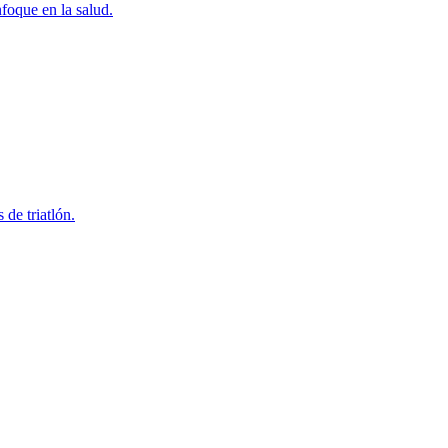
foque en la salud.
 de triatlón.