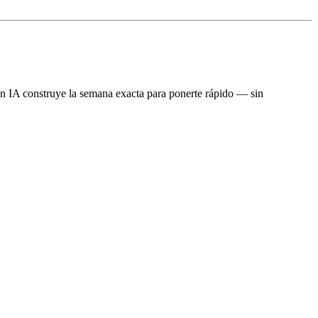
 con IA construye la semana exacta para ponerte rápido — sin