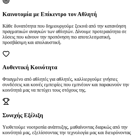
Καινοτομία με Επίκεντρο τον Αθλητή
Κάθε δυνατότητα που δημιουργούμε ξεκινά από την κατανόηση
πραγματικών αναγκών των αθλητών. Δίνουμε προτεραιότητα σε
λύσεις που κάνουν την προπόνηση πιο αποτελεσματική,
προσβάσιμη και απολαυστική.
Αυθεντική Κοινότητα
Φτιαγμένο από αθλητές για αθλητές, καλλιεργούμε γνήσιες
συνδέσεις και κοινές εμπειρίες που εμπνέουν και παρακινούν την
κοινότητά μας να πετύχει τους στόχους της.
Συνεχής Εξέλιξη
Υιοθετούμε νοοτροπία ανάπτυξης, μαθαίνοντας διαρκώς από την
κοινότητά μας, εξελίσσοντας την τεχνολογία μας και διευρύνοντας