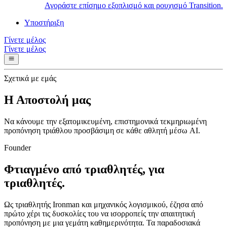
Αγοράστε επίσημο εξοπλισμό και ρουχισμό Transition.
Υποστήριξη
Γίνετε μέλος
Γίνετε μέλος
Σχετικά με εμάς
Η Αποστολή μας
Να κάνουμε την εξατομικευμένη, επιστημονικά τεκμηριωμένη
προπόνηση τριάθλου προσβάσιμη σε κάθε αθλητή μέσω AI.
Founder
Φτιαγμένο από τριαθλητές, για
τριαθλητές.
Ως τριαθλητής Ironman και μηχανικός λογισμικού, έζησα από
πρώτο χέρι τις δυσκολίες του να ισορροπείς την απαιτητική
προπόνηση με μια γεμάτη καθημερινότητα. Τα παραδοσιακά