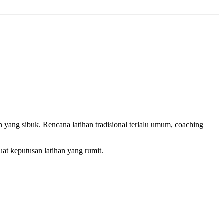
 yang sibuk. Rencana latihan tradisional terlalu umum, coaching
at keputusan latihan yang rumit.