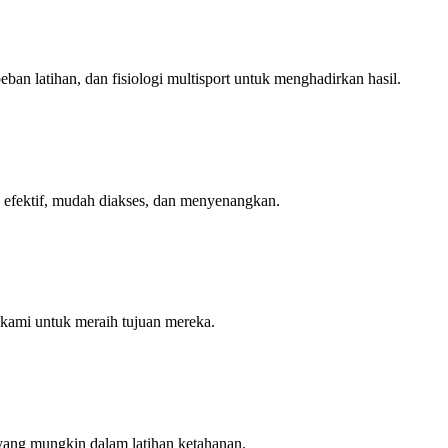
an latihan, dan fisiologi multisport untuk menghadirkan hasil.
h efektif, mudah diakses, dan menyenangkan.
 kami untuk meraih tujuan mereka.
yang mungkin dalam latihan ketahanan.