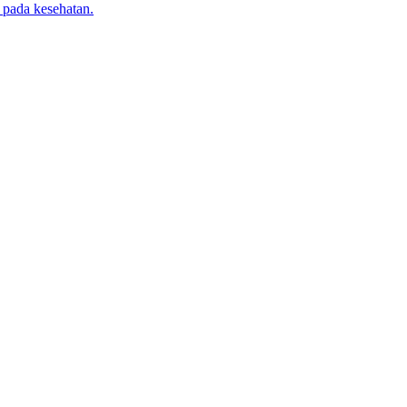
 pada kesehatan.