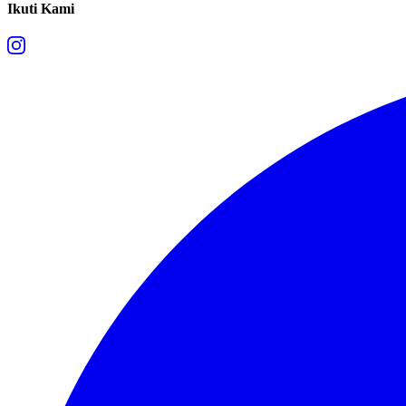
Ikuti Kami