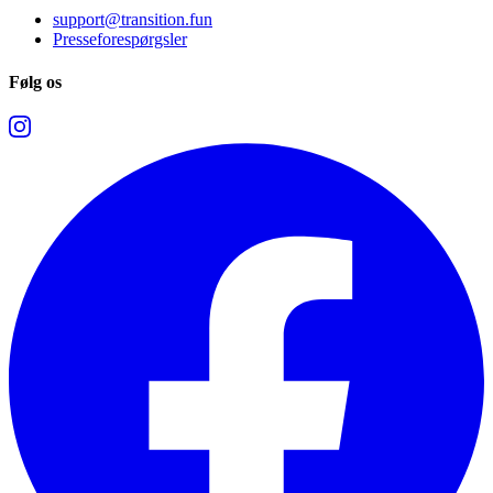
support@transition.fun
Presseforespørgsler
Følg os