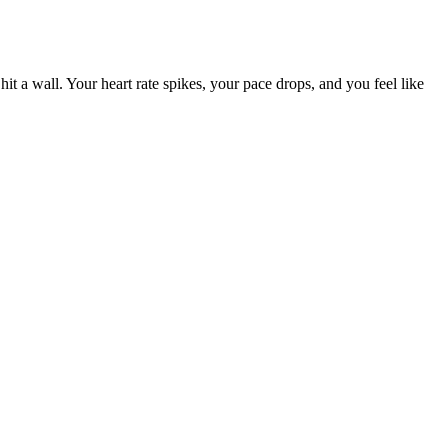
hit a wall. Your heart rate spikes, your pace drops, and you feel like