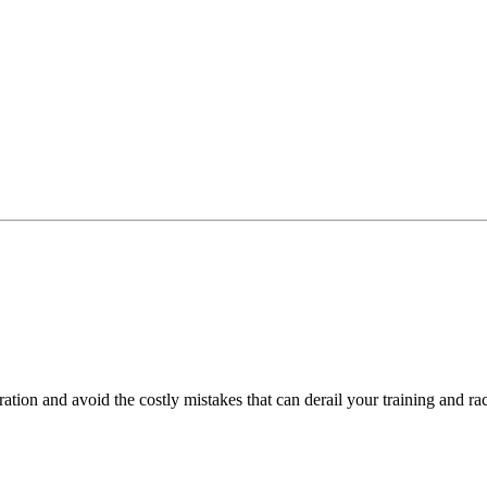
ration and avoid the costly mistakes that can derail your training and r