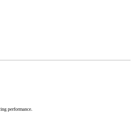
acing performance.