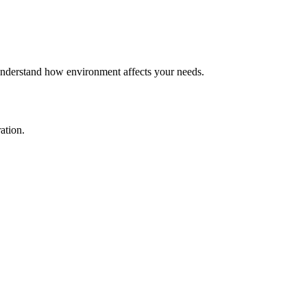
o understand how environment affects your needs.
ation.