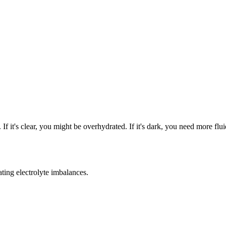
If it's clear, you might be overhydrated. If it's dark, you need more flui
ting electrolyte imbalances.