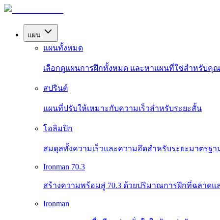
แผน
แผนทั้งหมด
เลือกดูแผนการฝึกทั้งหมด และหาแผนที่ใช่สำหรับคุ
สปรินต์
แผนที่ปรับให้เหมาะกับความเร็วสำหรับระยะสั้น
โอลิมปิก
สมดุลทั้งความเร็วและความอึดสำหรับระยะมาตรฐา
Ironman 70.3
สร้างความพร้อมสู่ 70.3 ด้วยปริมาณการฝึกที่ฉลาดแ
Ironman