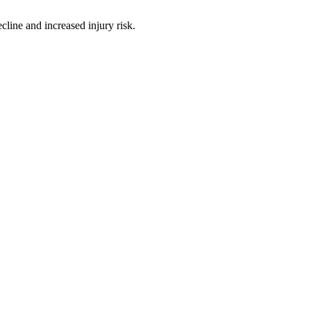
ine and increased injury risk.