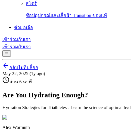
สโตร์
ช้อปอุปกรณ์และเสื้อผ้า Transition ของแท้
ช่วยเหลือ
เข้าร่วมกับเรา
เข้าร่วมกับเรา
กลับไปที่บล็อก
May 22, 2025 (1y ago)
อ่าน 6 นาที
Are You Hydrating Enough?
Hydration Strategies for Triathletes - Learn the science of optimal hyd
Alex Wormuth