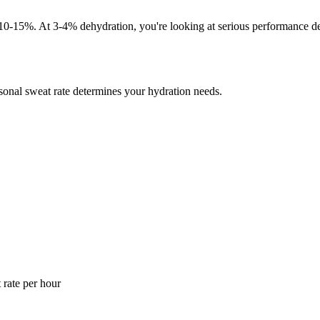
15%. At 3-4% dehydration, you're looking at serious performance decl
ersonal sweat rate determines your hydration needs.
 rate per hour