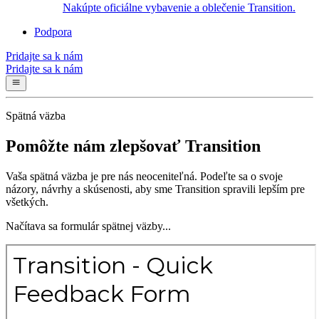
Nakúpte oficiálne vybavenie a oblečenie Transition.
Podpora
Pridajte sa k nám
Pridajte sa k nám
Spätná väzba
Pomôžte nám zlepšovať Transition
Vaša spätná väzba je pre nás neoceniteľná. Podeľte sa o svoje
názory, návrhy a skúsenosti, aby sme Transition spravili lepším pre
všetkých.
Načítava sa formulár spätnej väzby...