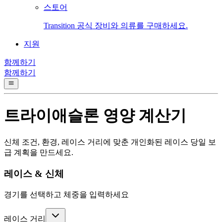
스토어
Transition 공식 장비와 의류를 구매하세요.
지원
함께하기
함께하기
트라이애슬론 영양 계산기
신체 조건, 환경, 레이스 거리에 맞춘 개인화된 레이스 당일 보
급 계획을 만드세요.
레이스 & 신체
경기를 선택하고 체중을 입력하세요
레이스 거리