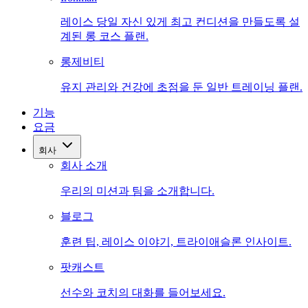
레이스 당일 자신 있게 최고 컨디션을 만들도록 설
계된 롱 코스 플랜.
롱제비티
유지 관리와 건강에 초점을 둔 일반 트레이닝 플랜.
기능
요금
회사
회사 소개
우리의 미션과 팀을 소개합니다.
블로그
훈련 팁, 레이스 이야기, 트라이애슬론 인사이트.
팟캐스트
선수와 코치의 대화를 들어보세요.