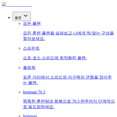
플랜
모든 플랜
모든 훈련 플랜을 살펴보고 나에게 딱 맞는 구성을
찾아보세요.
스프린트
쇼트 코스 스피드에 최적화된 플랜.
올림픽
표준 거리에서 스피드와 지구력의 균형을 잡아주
는 플랜.
Ironman 70.3
똑똑한 훈련량과 회복으로 70.3 완주까지 단계적으
로 빌드업하세요.
Ironman