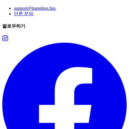
support@transition.fun
언론 문의
팔로우하기