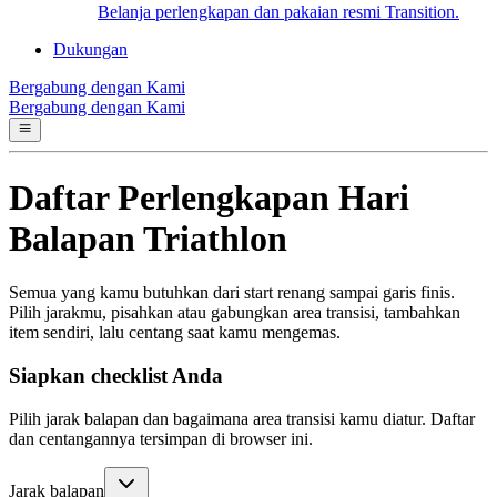
Belanja perlengkapan dan pakaian resmi Transition.
Dukungan
Bergabung dengan Kami
Bergabung dengan Kami
Daftar Perlengkapan Hari
Balapan Triathlon
Semua yang kamu butuhkan dari start renang sampai garis finis.
Pilih jarakmu, pisahkan atau gabungkan area transisi, tambahkan
item sendiri, lalu centang saat kamu mengemas.
Siapkan checklist Anda
Pilih jarak balapan dan bagaimana area transisi kamu diatur. Daftar
dan centangannya tersimpan di browser ini.
Jarak balapan