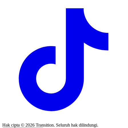
Hak cipta © 2026 Transition. Seluruh hak dilindungi.