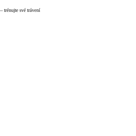
— trénujte své trávení