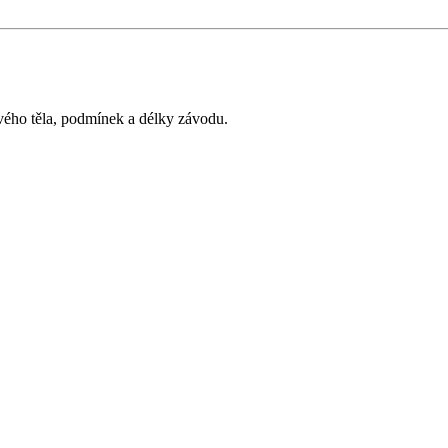
vého těla, podmínek a délky závodu.